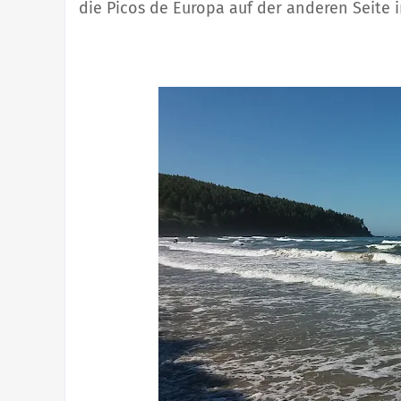
die Picos de Europa auf der anderen Seite 