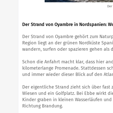
Der
Der Strand von Oyambre in Nordspanien: Wo
Der Strand von Oyambre gehört zum Naturp
Region liegt an der grünen Nordküste Spani
wandern, surfen oder spazieren gehen als d
Schon die Anfahrt macht klar, dass hier an
kilometerlange Promenade. Stattdessen sc
und immer wieder dieser Blick auf den Atlan
Der eigentliche Strand zieht sich über fast
Wiesen und ein Golfplatz. Bei Ebbe wirkt di
Kinder graben in kleinen Wasserläufen und 
Richtung Brandung.