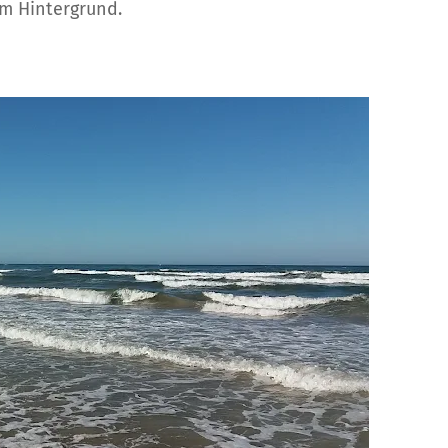
im Hintergrund.