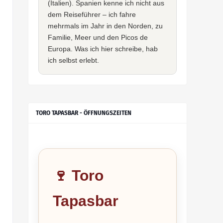
(Italien). Spanien kenne ich nicht aus
dem Reiseführer – ich fahre
mehrmals im Jahr in den Norden, zu
Familie, Meer und den Picos de
Europa. Was ich hier schreibe, hab
ich selbst erlebt.
TORO TAPASBAR - ÖFFNUNGSZEITEN
🍷 Toro
Tapasbar