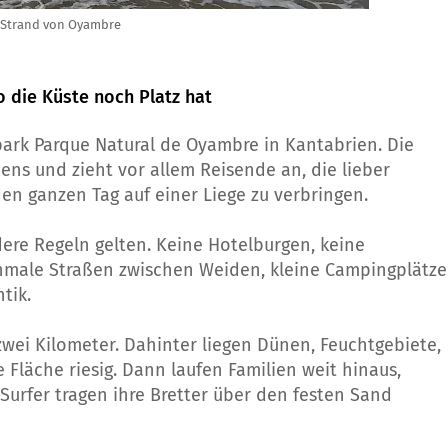
 Strand von Oyambre
 die Küste noch Platz hat
ark Parque Natural de Oyambre in Kantabrien. Die
ens und zieht vor allem Reisende an, die lieber
en ganzen Tag auf einer Liege zu verbringen.
dere Regeln gelten. Keine Hotelburgen, keine
hmale Straßen zwischen Weiden, kleine Campingplätze
tik.
 zwei Kilometer. Dahinter liegen Dünen, Feuchtgebiete,
e Fläche riesig. Dann laufen Familien weit hinaus,
Surfer tragen ihre Bretter über den festen Sand