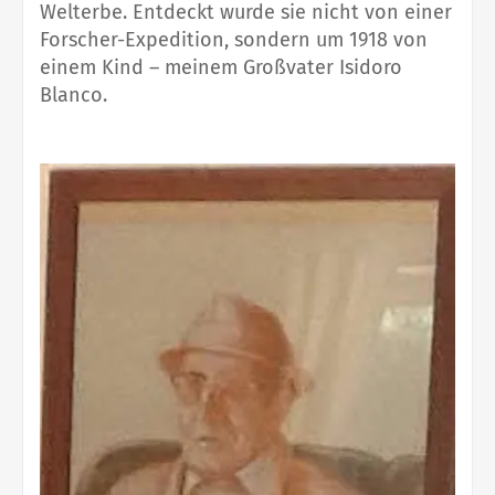
Welterbe. Entdeckt wurde sie nicht von einer
Forscher-Expedition, sondern um 1918 von
einem Kind – meinem Großvater Isidoro
Blanco.