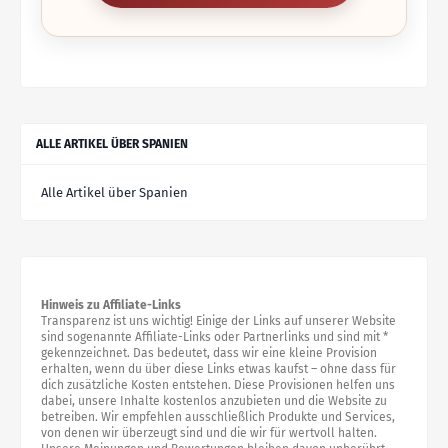
ALLE ARTIKEL ÜBER SPANIEN
Alle Artikel über Spanien
Hinweis zu Affiliate-Links
Transparenz ist uns wichtig! Einige der Links auf unserer Website
sind sogenannte Affiliate-Links oder Partnerlinks und sind mit *
gekennzeichnet. Das bedeutet, dass wir eine kleine Provision
erhalten, wenn du über diese Links etwas kaufst – ohne dass für
dich zusätzliche Kosten entstehen. Diese Provisionen helfen uns
dabei, unsere Inhalte kostenlos anzubieten und die Website zu
betreiben. Wir empfehlen ausschließlich Produkte und Services,
von denen wir überzeugt sind und die wir für wertvoll halten.