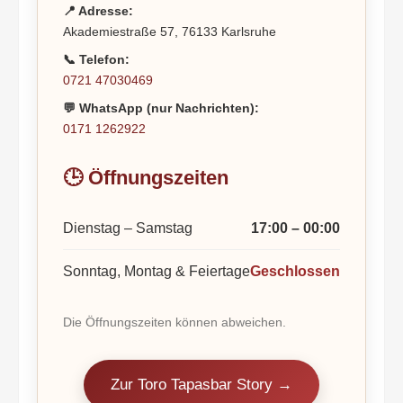
📍 Adresse:
Akademiestraße 57, 76133 Karlsruhe
📞 Telefon:
0721 47030469
💬 WhatsApp (nur Nachrichten):
0171 1262922
🕒 Öffnungszeiten
Dienstag – Samstag
17:00 – 00:00
Sonntag, Montag & Feiertage
Geschlossen
Die Öffnungszeiten können abweichen.
Zur Toro Tapasbar Story →