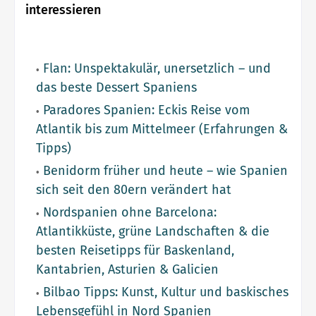
interessieren
Flan: Unspektakulär, unersetzlich – und
das beste Dessert Spaniens
Paradores Spanien: Eckis Reise vom
Atlantik bis zum Mittelmeer (Erfahrungen &
Tipps)
Benidorm früher und heute – wie Spanien
sich seit den 80ern verändert hat
Nordspanien ohne Barcelona:
Atlantikküste, grüne Landschaften & die
besten Reisetipps für Baskenland,
Kantabrien, Asturien & Galicien
Bilbao Tipps: Kunst, Kultur und baskisches
Lebensgefühl in Nord Spanien