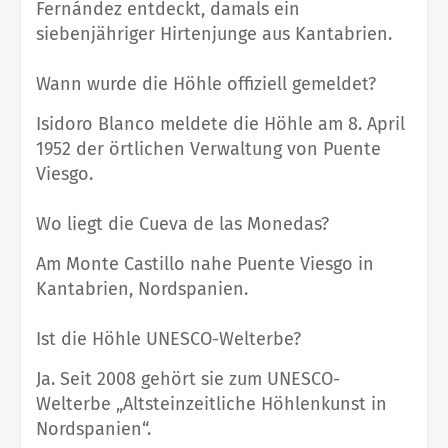
Fernández entdeckt, damals ein
siebenjähriger Hirtenjunge aus Kantabrien.
Wann wurde die Höhle offiziell gemeldet?
Isidoro Blanco meldete die Höhle am 8. April
1952 der örtlichen Verwaltung von Puente
Viesgo.
Wo liegt die Cueva de las Monedas?
Am Monte Castillo nahe Puente Viesgo in
Kantabrien, Nordspanien.
Ist die Höhle UNESCO-Welterbe?
Ja. Seit 2008 gehört sie zum UNESCO-
Welterbe „Altsteinzeitliche Höhlenkunst in
Nordspanien“.