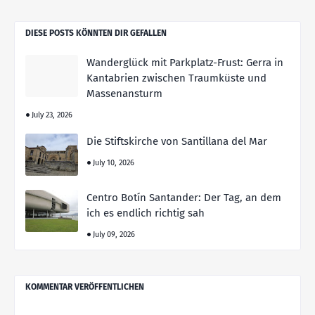
DIESE POSTS KÖNNTEN DIR GEFALLEN
Wanderglück mit Parkplatz-Frust: Gerra in
Kantabrien zwischen Traumküste und
Massenansturm
July 23, 2026
Die Stiftskirche von Santillana del Mar
July 10, 2026
Centro Botín Santander: Der Tag, an dem
ich es endlich richtig sah
July 09, 2026
KOMMENTAR VERÖFFENTLICHEN