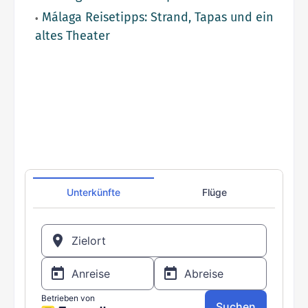
Málaga Reisetipps: Strand, Tapas und ein
altes Theater