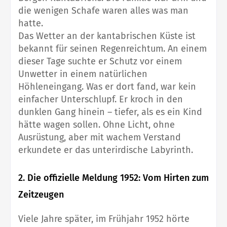
die wenigen Schafe waren alles was man
hatte.
Das Wetter an der kantabrischen Küste ist
bekannt für seinen Regenreichtum. An einem
dieser Tage suchte er Schutz vor einem
Unwetter in einem natürlichen
Höhleneingang. Was er dort fand, war kein
einfacher Unterschlupf. Er kroch in den
dunklen Gang hinein – tiefer, als es ein Kind
hätte wagen sollen. Ohne Licht, ohne
Ausrüstung, aber mit wachem Verstand
erkundete er das unterirdische Labyrinth.
2. Die offizielle Meldung 1952: Vom Hirten zum
Zeitzeugen
Viele Jahre später, im Frühjahr 1952 hörte