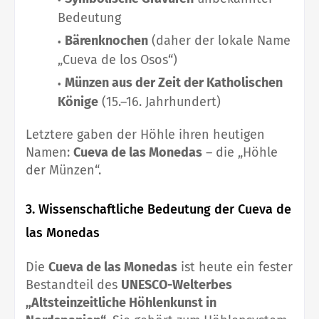
Bedeutung
Bärenknochen
(daher der lokale Name
„Cueva de los Osos“)
Münzen aus der Zeit der Katholischen
Könige
(15.–16. Jahrhundert)
Letztere gaben der Höhle ihren heutigen
Namen:
Cueva de las Monedas
– die „Höhle
der Münzen“.
3. Wissenschaftliche Bedeutung der Cueva de
las Monedas
Die
Cueva de las Monedas
ist heute ein fester
Bestandteil des
UNESCO-Welterbes
„Altsteinzeitliche Höhlenkunst in