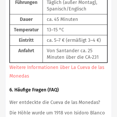
Führungen
Täglich (außer Montag),
Spanisch/Englisch
Dauer
ca. 45 Minuten
Temperatur
13–15 °C
Eintritt
ca. 5–7 € (ermäßigt 3–4 €)
Anfahrt
Von Santander ca. 25
Minuten über die CA-231
Weitere Informationen über La Cueva de las
Monedas
6. Häufige Fragen (FAQ)
Wer entdeckte die Cueva de las Monedas?
Die Höhle wurde um 1918 von Isidoro Blanco