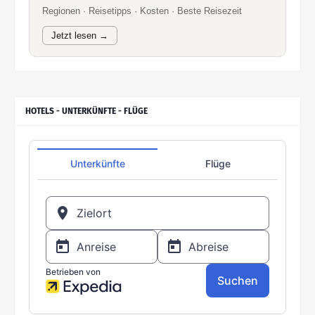
Regionen · Reisetipps · Kosten · Beste Reisezeit
Jetzt lesen →
HOTELS - UNTERKÜNFTE - FLÜGE