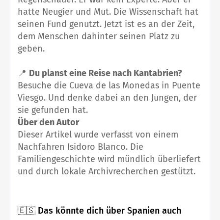
hatte Neugier und Mut. Die Wissenschaft hat
seinen Fund genutzt. Jetzt ist es an der Zeit,
dem Menschen dahinter seinen Platz zu
geben.
📍
Du planst eine Reise nach Kantabrien?
Besuche die Cueva de las Monedas in Puente
Viesgo. Und denke dabei an den Jungen, der
sie gefunden hat.
Über den Autor
Dieser Artikel wurde verfasst von einem
Nachfahren Isidoro Blanco. Die
Familiengeschichte wird mündlich überliefert
und durch lokale Archivrecherchen gestützt.
🇪🇸 Das könnte dich über Spanien auch