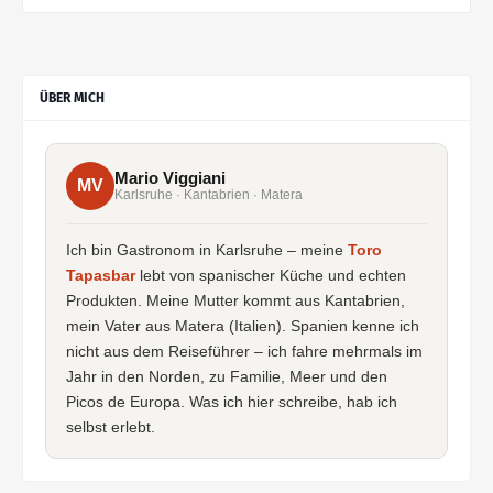
ÜBER MICH
Mario Viggiani
MV
Karlsruhe · Kantabrien · Matera
Ich bin Gastronom in Karlsruhe – meine
Toro
Tapasbar
lebt von spanischer Küche und echten
Produkten. Meine Mutter kommt aus Kantabrien,
mein Vater aus Matera (Italien). Spanien kenne ich
nicht aus dem Reiseführer – ich fahre mehrmals im
Jahr in den Norden, zu Familie, Meer und den
Picos de Europa. Was ich hier schreibe, hab ich
selbst erlebt.