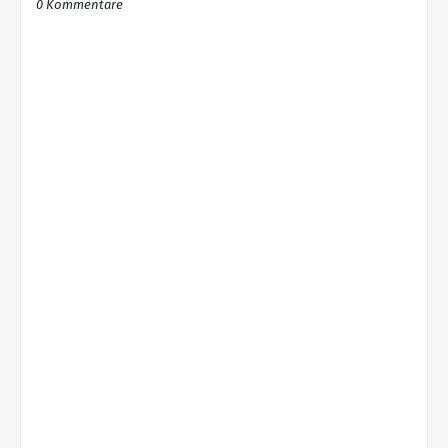
0 Kommentare