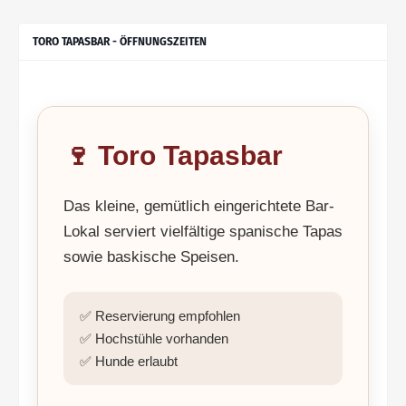
TORO TAPASBAR - ÖFFNUNGSZEITEN
🍷 Toro Tapasbar
Das kleine, gemütlich eingerichtete Bar-
Lokal serviert vielfältige spanische Tapas
sowie baskische Speisen.
✅ Reservierung empfohlen
✅ Hochstühle vorhanden
✅ Hunde erlaubt