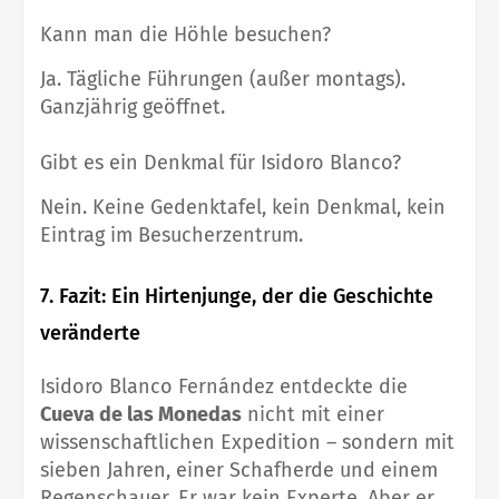
Kann man die Höhle besuchen?
Ja. Tägliche Führungen (außer montags).
Ganzjährig geöffnet.
Gibt es ein Denkmal für Isidoro Blanco?
Nein. Keine Gedenktafel, kein Denkmal, kein
Eintrag im Besucherzentrum.
7. Fazit: Ein Hirtenjunge, der die Geschichte
veränderte
Isidoro Blanco Fernández entdeckte die
Cueva de las Monedas
nicht mit einer
wissenschaftlichen Expedition – sondern mit
sieben Jahren, einer Schafherde und einem
Regenschauer. Er war kein Experte. Aber er