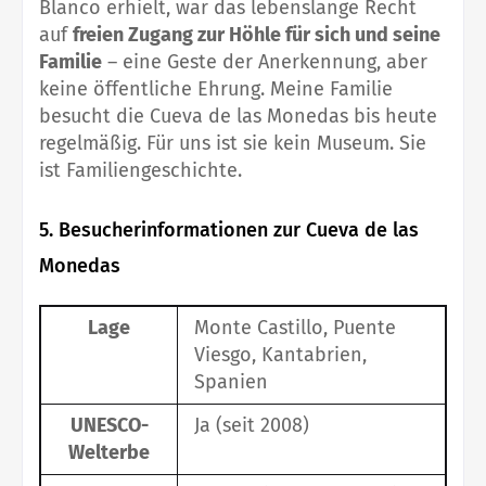
Blanco erhielt, war das lebenslange Recht
auf
freien Zugang zur Höhle für sich und seine
Familie
– eine Geste der Anerkennung, aber
keine öffentliche Ehrung. Meine Familie
besucht die Cueva de las Monedas bis heute
regelmäßig. Für uns ist sie kein Museum. Sie
ist Familiengeschichte.
5. Besucherinformationen zur Cueva de las
Monedas
Lage
Monte Castillo, Puente
Viesgo, Kantabrien,
Spanien
UNESCO-
Ja (seit 2008)
Welterbe