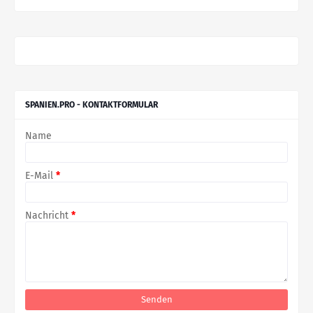
SPANIEN.PRO - KONTAKTFORMULAR
Name
E-Mail
*
Nachricht
*