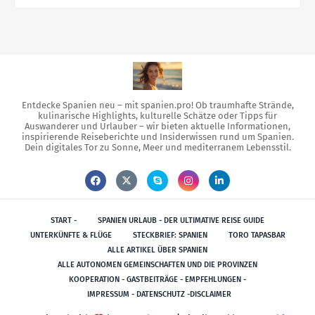
Entdecke Spanien neu – mit spanien.pro! Ob traumhafte Strände,
kulinarische Highlights, kulturelle Schätze oder Tipps für
Auswanderer und Urlauber – wir bieten aktuelle Informationen,
inspirierende Reiseberichte und Insiderwissen rund um Spanien.
Dein digitales Tor zu Sonne, Meer und mediterranem Lebensstil.
START -
SPANIEN URLAUB - DER ULTIMATIVE REISE GUIDE
UNTERKÜNFTE & FLÜGE
STECKBRIEF: SPANIEN
TORO TAPASBAR
ALLE ARTIKEL ÜBER SPANIEN
ALLE AUTONOMEN GEMEINSCHAFTEN UND DIE PROVINZEN
KOOPERATION - GASTBEITRÄGE - EMPFEHLUNGEN -
IMPRESSUM - DATENSCHUTZ -DISCLAIMER