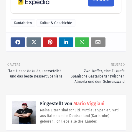
Kantabrien
Kultur & Geschichte
ÄLTERE
NEUERE
Flan: Unspektakulär, unersetzlich
Zwei Koffer, eine Zukunft:
– und das beste Dessert Spaniens
Spanische Gastarbeiter zwischen
Almería und dem Schwarzwald
Eingestellt von
Mario Viggiani
Meine Eltern sind schuld: Mutti aus Spanien, Vati
aus Italien und in Deutschland (Karlsruhe)
geboren. Ich liebe alle drei Länder.