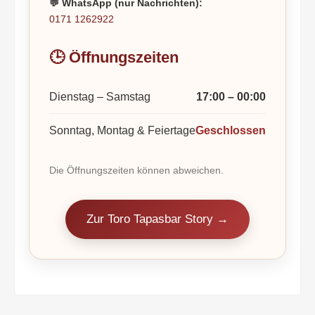
💬 WhatsApp (nur Nachrichten):
0171 1262922
🕒 Öffnungszeiten
Dienstag – Samstag
17:00 – 00:00
Sonntag, Montag & Feiertage
Geschlossen
Die Öffnungszeiten können abweichen.
Zur Toro Tapasbar Story →