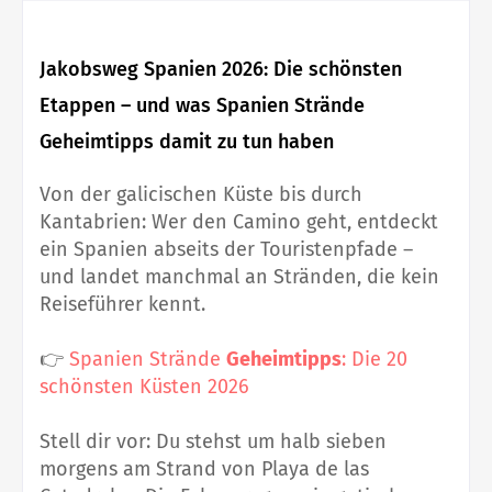
Jakobsweg Spanien 2026: Die schönsten
Etappen – und was Spanien Strände
Geheimtipps damit zu tun haben
Von der galicischen Küste bis durch
Kantabrien: Wer den Camino geht, entdeckt
ein Spanien abseits der Touristenpfade –
und landet manchmal an Stränden, die kein
Reiseführer kennt.
👉
Spanien Strände
Geheimtipps
: Die 20
schönsten Küsten 2026
Stell dir vor: Du stehst um halb sieben
morgens am Strand von Playa de las