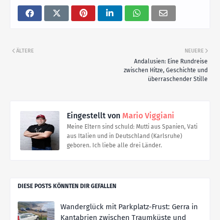
ÄLTERE
NEUERE
Andalusien: Eine Rundreise
zwischen Hitze, Geschichte und
überraschender Stille
Eingestellt von
Mario Viggiani
Meine Eltern sind schuld: Mutti aus Spanien, Vati
aus Italien und in Deutschland (Karlsruhe)
geboren. Ich liebe alle drei Länder.
DIESE POSTS KÖNNTEN DIR GEFALLEN
Wanderglück mit Parkplatz-Frust: Gerra in
Kantabrien zwischen Traumküste und