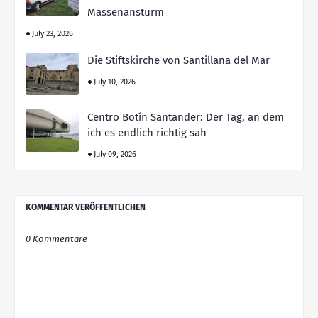
Massenansturm
July 23, 2026
Die Stiftskirche von Santillana del Mar
July 10, 2026
Centro Botín Santander: Der Tag, an dem
ich es endlich richtig sah
July 09, 2026
KOMMENTAR VERÖFFENTLICHEN
0 Kommentare