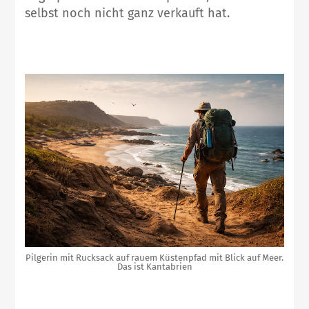
selbst noch nicht ganz verkauft hat.
Pilgerin mit Rucksack auf rauem Küstenpfad mit Blick auf Meer.
Das ist Kantabrien