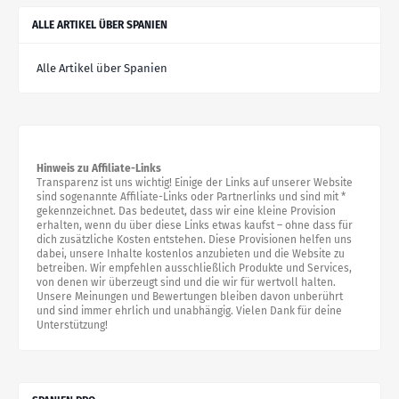
ALLE ARTIKEL ÜBER SPANIEN
Alle Artikel über Spanien
Hinweis zu Affiliate-Links
Transparenz ist uns wichtig! Einige der Links auf unserer Website
sind sogenannte Affiliate-Links oder Partnerlinks und sind mit *
gekennzeichnet. Das bedeutet, dass wir eine kleine Provision
erhalten, wenn du über diese Links etwas kaufst – ohne dass für
dich zusätzliche Kosten entstehen. Diese Provisionen helfen uns
dabei, unsere Inhalte kostenlos anzubieten und die Website zu
betreiben. Wir empfehlen ausschließlich Produkte und Services,
von denen wir überzeugt sind und die wir für wertvoll halten.
Unsere Meinungen und Bewertungen bleiben davon unberührt
und sind immer ehrlich und unabhängig. Vielen Dank für deine
Unterstützung!