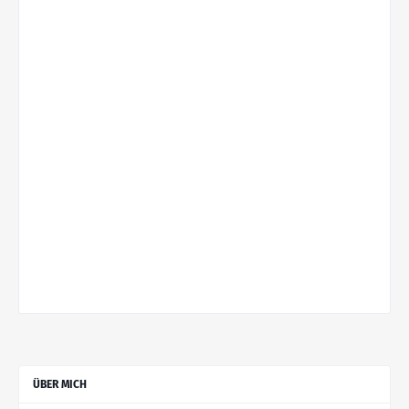
ÜBER MICH