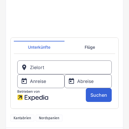
Kantabrien
Nordspanien