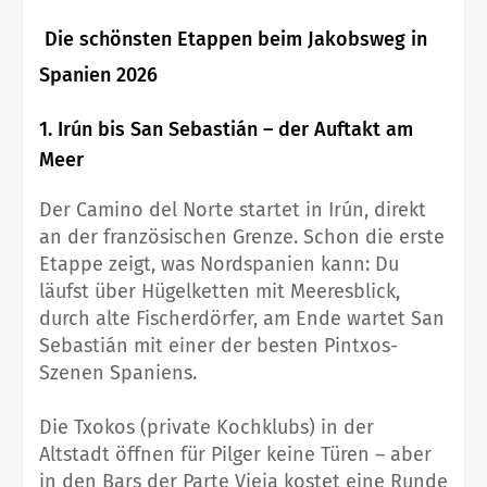
Die schönsten Etappen beim Jakobsweg in
Spanien 2026
1. Irún bis San Sebastián – der Auftakt am
Meer
Der Camino del Norte startet in Irún, direkt
an der französischen Grenze. Schon die erste
Etappe zeigt, was Nordspanien kann: Du
läufst über Hügelketten mit Meeresblick,
durch alte Fischerdörfer, am Ende wartet San
Sebastián mit einer der besten Pintxos-
Szenen Spaniens.
Die Txokos (private Kochklubs) in der
Altstadt öffnen für Pilger keine Türen – aber
in den Bars der Parte Vieja kostet eine Runde