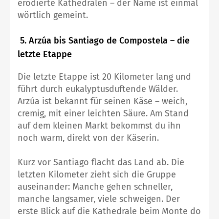
erodierte Kathedralen – der Name ist einmal
wörtlich gemeint.
5. Arzúa bis Santiago de Compostela – die
letzte Etappe
Die letzte Etappe ist 20 Kilometer lang und
führt durch eukalyptusduftende Wälder.
Arzúa ist bekannt für seinen Käse – weich,
cremig, mit einer leichten Säure. Am Stand
auf dem kleinen Markt bekommst du ihn
noch warm, direkt von der Käserin.
Kurz vor Santiago flacht das Land ab. Die
letzten Kilometer zieht sich die Gruppe
auseinander: Manche gehen schneller,
manche langsamer, viele schweigen. Der
erste Blick auf die Kathedrale beim Monte do