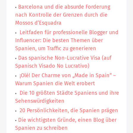
Barcelona und die absurde Forderung
nach Kontrolle der Grenzen durch die
Mossos d’Esquadra
Leitfaden für professionelle Blogger und
Influencer: Die besten Themen über
Spanien, um Traffic zu generieren
Das spanische Non-Lucrative Visa (auf
Spanisch Visado No Lucrativo)
¡Olé! Der Charme von „Made in Spain“ –
Warum Spanien die Welt erobert
Die 10 größten Städte Spaniens und ihre
Sehenswürdigkeiten
20 Persönlichkeiten, die Spanien prägen
Die wichtigsten Gründe, einen Blog über
Spanien zu schreiben