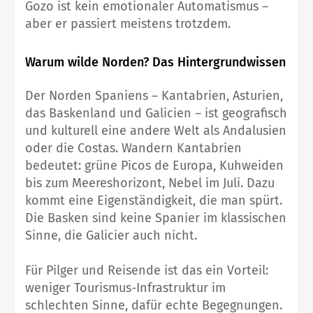
Gozo ist kein emotionaler Automatismus –
aber er passiert meistens trotzdem.
Warum wilde Norden? Das Hintergrundwissen
Der Norden Spaniens – Kantabrien, Asturien,
das Baskenland und Galicien – ist geografisch
und kulturell eine andere Welt als Andalusien
oder die Costas. Wandern Kantabrien
bedeutet: grüne Picos de Europa, Kuhweiden
bis zum Meereshorizont, Nebel im Juli. Dazu
kommt eine Eigenständigkeit, die man spürt.
Die Basken sind keine Spanier im klassischen
Sinne, die Galicier auch nicht.
Für Pilger und Reisende ist das ein Vorteil:
weniger Tourismus-Infrastruktur im
schlechten Sinne, dafür echte Begegnungen.