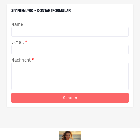
SPANIEN.PRO - KONTAKTFORMULAR
Name
E-Mail
*
Nachricht
*