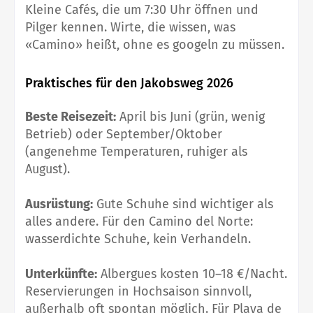
Kleine Cafés, die um 7:30 Uhr öffnen und
Pilger kennen. Wirte, die wissen, was
«Camino» heißt, ohne es googeln zu müssen.
Praktisches für den Jakobsweg 2026
Beste Reisezeit:
April bis Juni (grün, wenig
Betrieb) oder September/Oktober
(angenehme Temperaturen, ruhiger als
August).
Ausrüstung:
Gute Schuhe sind wichtiger als
alles andere. Für den Camino del Norte:
wasserdichte Schuhe, kein Verhandeln.
Unterkünfte:
Albergues kosten 10–18 €/Nacht.
Reservierungen in Hochsaison sinnvoll,
außerhalb oft spontan möglich. Für Playa de