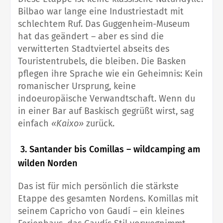
Bilbao war lange eine Industriestadt mit
schlechtem Ruf. Das Guggenheim-Museum
hat das geändert – aber es sind die
verwitterten Stadtviertel abseits des
Touristentrubels, die bleiben. Die Basken
pflegen ihre Sprache wie ein Geheimnis: Kein
romanischer Ursprung, keine
indoeuropäische Verwandtschaft. Wenn du
in einer Bar auf Baskisch gegrüßt wirst, sag
einfach
«Kaixo»
zurück.
3. Santander bis Comillas – wildcamping am
wilden Norden
Das ist für mich persönlich die stärkste
Etappe des gesamten Nordens. Komillas mit
seinem Capricho von Gaudí – ein kleines