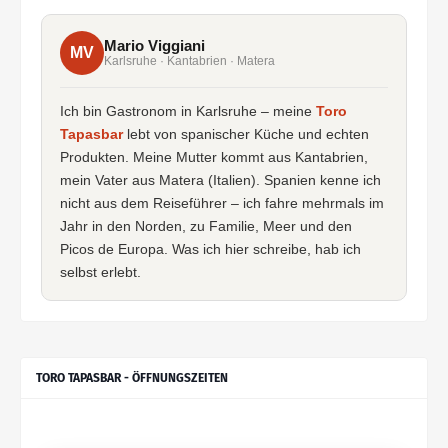
Mario Viggiani
MV
Karlsruhe · Kantabrien · Matera
Ich bin Gastronom in Karlsruhe – meine
Toro
Tapasbar
lebt von spanischer Küche und echten
Produkten. Meine Mutter kommt aus Kantabrien,
mein Vater aus Matera (Italien). Spanien kenne ich
nicht aus dem Reiseführer – ich fahre mehrmals im
Jahr in den Norden, zu Familie, Meer und den
Picos de Europa. Was ich hier schreibe, hab ich
selbst erlebt.
TORO TAPASBAR - ÖFFNUNGSZEITEN