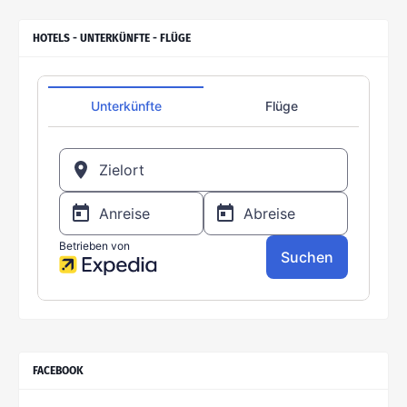
HOTELS - UNTERKÜNFTE - FLÜGE
FACEBOOK