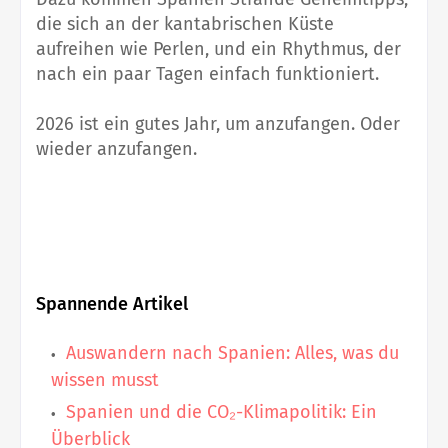
die sich an der kantabrischen Küste
aufreihen wie Perlen, und ein Rhythmus, der
nach ein paar Tagen einfach funktioniert.
2026 ist ein gutes Jahr, um anzufangen. Oder
wieder anzufangen.
Spannende Artikel
Auswandern nach Spanien: Alles, was du
wissen musst
Spanien und die CO₂-Klimapolitik: Ein
Überblick