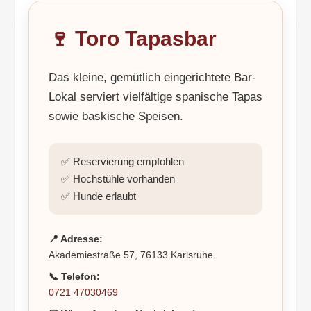
🍷 Toro Tapasbar
Das kleine, gemütlich eingerichtete Bar-
Lokal serviert vielfältige spanische Tapas
sowie baskische Speisen.
✅ Reservierung empfohlen
✅ Hochstühle vorhanden
✅ Hunde erlaubt
📍 Adresse:
Akademiestraße 57, 76133 Karlsruhe
📞 Telefon:
0721 47030469