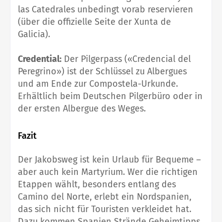
las Catedrales unbedingt vorab reservieren
(über die offizielle Seite der Xunta de
Galicia).
Credential:
Der Pilgerpass («Credencial del
Peregrino») ist der Schlüssel zu Albergues
und am Ende zur Compostela-Urkunde.
Erhältlich beim Deutschen Pilgerbüro oder in
der ersten Albergue des Weges.
Fazit
Der Jakobsweg ist kein Urlaub für Bequeme –
aber auch kein Martyrium. Wer die richtigen
Etappen wählt, besonders entlang des
Camino del Norte, erlebt ein Nordspanien,
das sich nicht für Touristen verkleidet hat.
Dazu kommen Spanien Strände Geheimtipps,